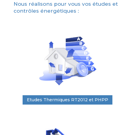
Nous réalisons pour vous vos études et
contrôles énergétiques :
Etudes Thermiques RT2012 et PHPP