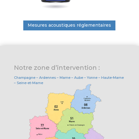
Mesures acoustiques réglementaires
Notre zone d’intervention :
Champagne – Ardennes – Marne – Aube – Yonne – Haute-Marne
– Seine-et-Marne