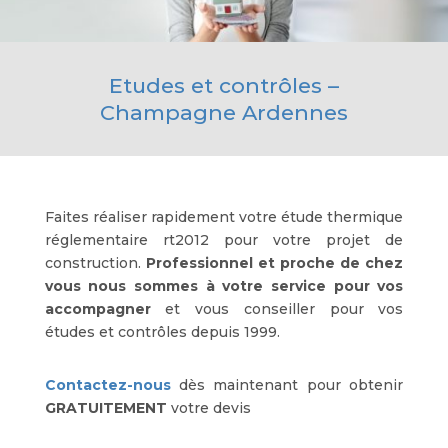
Etudes et contrôles –
Champagne Ardennes
Faites réaliser rapidement votre étude thermique
réglementaire rt2012 pour votre projet de
construction.
Professionnel et proche de chez
vous nous sommes à votre service pour vos
accompagner
et vous conseiller pour vos
études et contrôles depuis 1999.
Contactez-nous
dès maintenant pour obtenir
GRATUITEMENT
votre devis